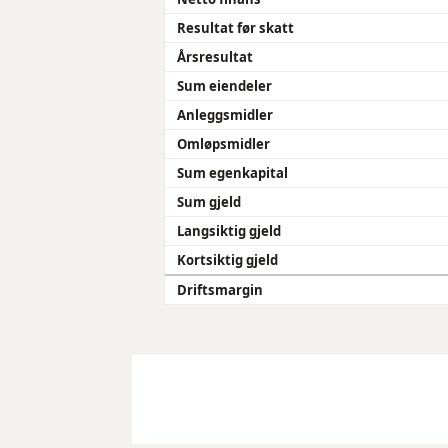
Resultat før skatt
Årsresultat
Sum eiendeler
Anleggsmidler
Omløpsmidler
Sum egenkapital
Sum gjeld
Langsiktig gjeld
Kortsiktig gjeld
Driftsmargin