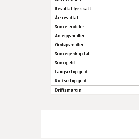
Resultat før skatt
Årsresultat
Sum eiendeler
Anleggsmidler
Omløpsmidler
Sum egenkapital
Sum gjeld
Langsiktig gjeld
Kortsiktig gjeld
Driftsmargin