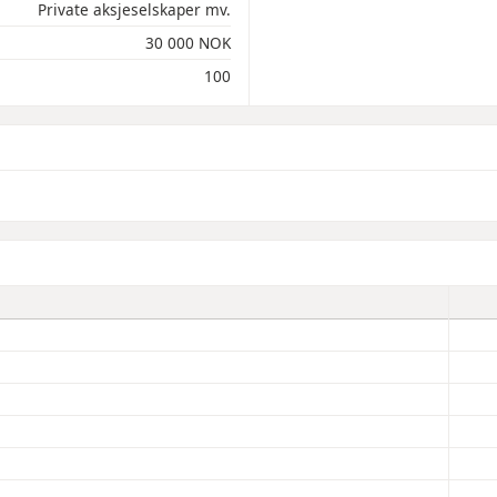
Private aksjeselskaper mv.
30 000 NOK
100