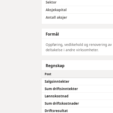
Sektor
Aksjekapital
Antall aksjer
Formål
Oppføring, vedlikehold og renovering av 
deltakelse i andre virksomheter.
Regnskap
Post
Salgsinntekter
Sum driftsinntekter
Lønnskostnad
Sum driftskostnader
Driftsresultat