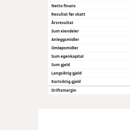
Netto finans
Resultat før skatt
Årsresultat
Sum eiendeler
Anleggsmidler
Omløpsmidler
Sum egenkapital
Sum gjeld
Langsiktig gjeld
Kortsiktig gjeld
Driftsmargin