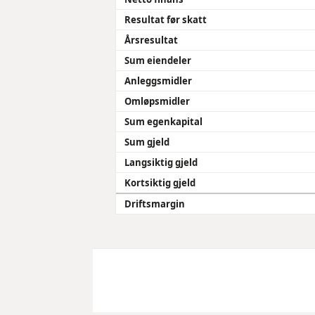
Resultat før skatt
Årsresultat
Sum eiendeler
Anleggsmidler
Omløpsmidler
Sum egenkapital
Sum gjeld
Langsiktig gjeld
Kortsiktig gjeld
Driftsmargin