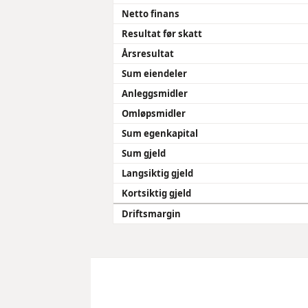
Netto finans
Resultat før skatt
Årsresultat
Sum eiendeler
Anleggsmidler
Omløpsmidler
Sum egenkapital
Sum gjeld
Langsiktig gjeld
Kortsiktig gjeld
Driftsmargin